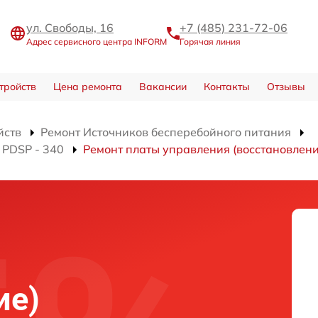
ул. Свободы, 16
+7 (485) 231-72-06
Адрес сервисного центра INFORM
Горячая линия
тройств
Цена ремонта
Вакансии
Контакты
Отзывы
йств
Ремонт Источников бесперебойного питания
 PDSP - 340
Ремонт платы управления (восстановлени
ие)