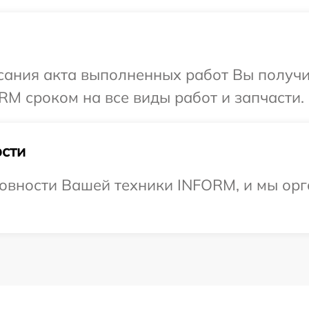
сания акта выполненных работ Вы получи
M сроком на все виды работ и запчасти.
сти
овности Вашей техники INFORM, и мы орг