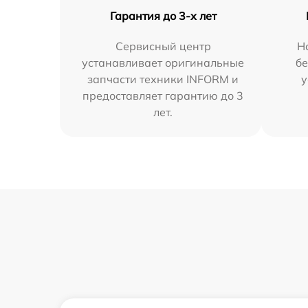
Гарантия до 3-х лет
Сервисный центр
Н
устанавливает оригинальные
бе
запчасти техники INFORM и
у
предоставляет гарантию до 3
лет.