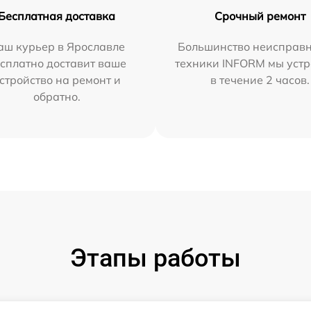
Бесплатная доставка
Срочный ремонт
аш курьер в Ярославле
Большинство неисправн
сплатно доставит ваше
техники INFORM мы уст
стройство на ремонт и
в течение 2 часов.
обратно.
Этапы работы