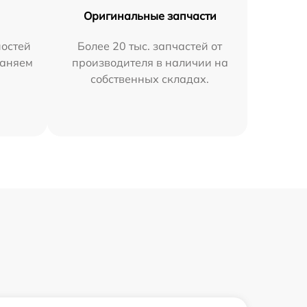
Оригинальные запчасти
остей
Более 20 тыс. запчастей от
раняем
производителя в наличии на
собственных складах.