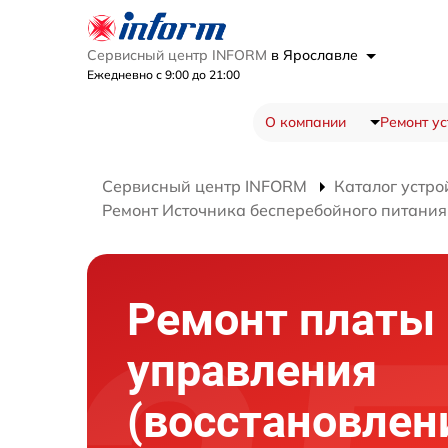
Сервисный центр INFORM
в Ярославле
Ежедневно с 9:00 до 21:00
О компании
Ремонт ус
Сервисный центр INFORM
Каталог устро
Ремонт Источника бесперебойного питания
Ремонт платы
управления
(восстановлен