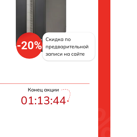
Скидка по
-20%
предварительной
записи на сайте
Конец акции
01:13:43