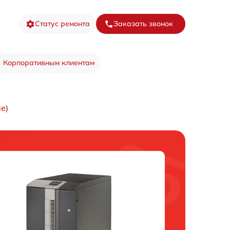
Статус ремонта
Заказать звонок
Корпоративным клиентам
е)