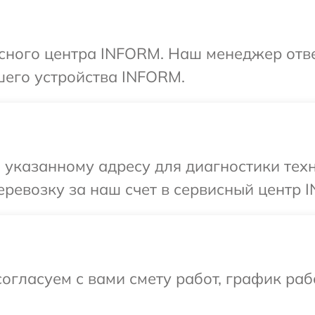
исного центра INFORM. Наш менеджер отв
шего устройства INFORM.
 указанному адресу для диагностики тех
ревозку за наш счет в сервисный центр 
огласуем с вами смету работ, график раб