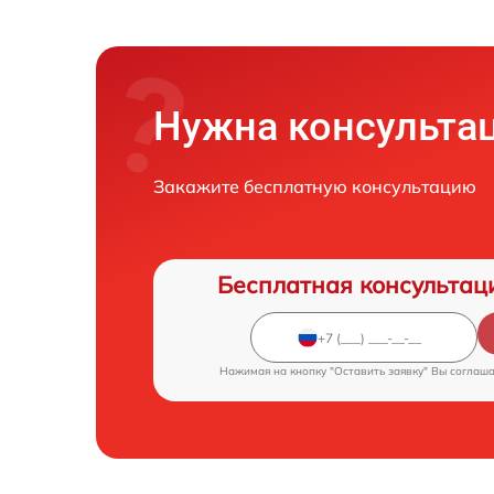
Нужна консульта
Закажите бесплатную консультацию
Бесплатная консультац
Нажимая на кнопку "Оставить заявку" Вы соглаш