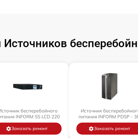
 Источников бесперебойн
Источник бесперебойного
Источник бесперебойног
итания INFORM SS LCD 220
питания INFORM PDSP - 3
Заказать ремонт
Заказать ремонт