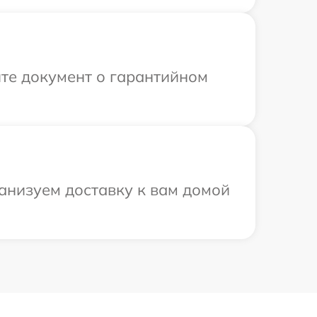
те документ о гарантийном
анизуем доставку к вам домой