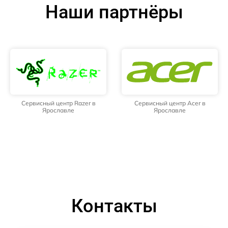
Наши партнёры
Сервисный центр Razer в
Сервисный центр Acer в
Ярославле
Ярославле
Контакты