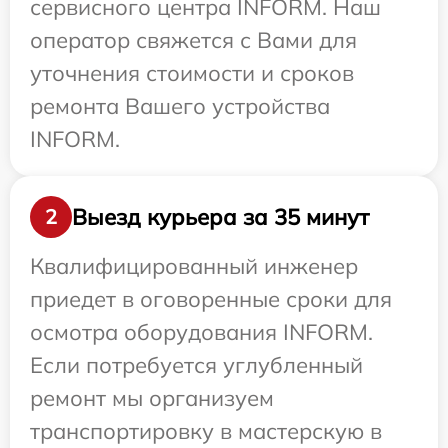
сервисного центра INFORM. Наш
оператор свяжется с Вами для
уточнения стоимости и сроков
ремонта Вашего устройства
INFORM.
Выезд курьера за 35 минут
2
Квалифицированный инженер
приедет в оговоренные сроки для
осмотра оборудования INFORM.
Если потребуется углубленный
ремонт мы организуем
транспортировку в мастерскую в