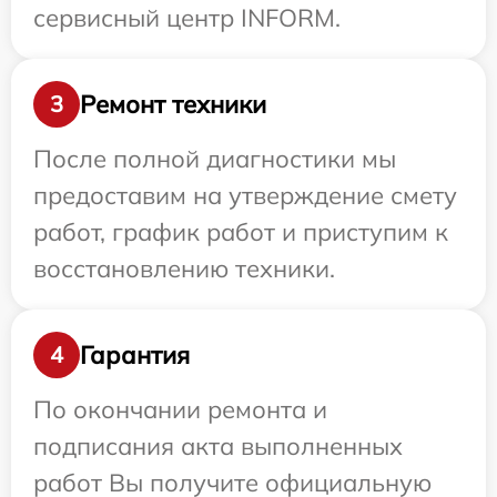
сервисный центр INFORM.
Ремонт техники
3
После полной диагностики мы
предоставим на утверждение смету
работ, график работ и приступим к
восстановлению техники.
Гарантия
4
По окончании ремонта и
подписания акта выполненных
работ Вы получите официальную