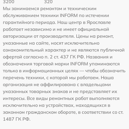
3200
320
Мы занимаемся ремонтом и техническим
обслуживанием техники INFORM по истечении
гарантийного периода. Наш центр в Ярославле
работает независимо и не имеет официальной
авторизации от производителя. Цены на ремонт,
указанные на сайте, носят исключительно
ознакомительный характер и не являются публичной
офертой согласно п. 2 ст. 437 ГК РФ. Названия и
обозначения торговой марки INFORM упоминаются
только в информационных целях — чтобы обозначить
перечень техники, с которой мы работаем. Наша
организация не аффилирована с владельцами
указанных товарных знаков и не представляет их
интересы. Все виды ремонтных работ выполняются
исключительно на устройствах, находящихся в
законном гражданском обороте, в соответствии со ст.
1487 ГК РФ.