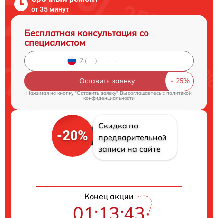
от 35 минут
Бесплатная консультация со
специалистом
Оставить заявку
Нажимая на кнопку "Оставить заявку" Вы соглашаетесь c
политикой
конфиденциальности
Скидка по
-20%
предварительной
записи на сайте
Конец акции
01:13:43