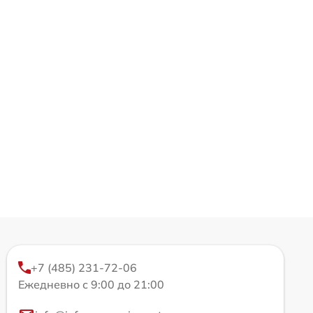
+7 (485) 231-72-06
Ежедневно с 9:00 до 21:00