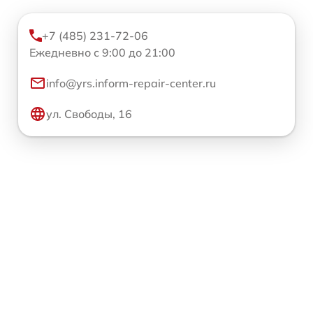
+7 (485) 231-72-06
Ежедневно с 9:00 до 21:00
info@yrs.inform-repair-center.ru
ул. Свободы, 16