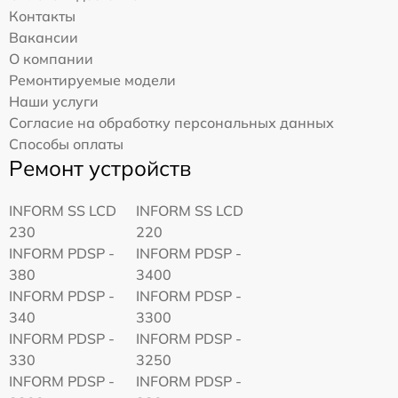
Контакты
Вакансии
О компании
Ремонтируемые модели
Наши услуги
Согласие на обработку персональных данных
Способы оплаты
Ремонт устройств
INFORM SS LCD
INFORM SS LCD
230
220
INFORM PDSP -
INFORM PDSP -
380
3400
INFORM PDSP -
INFORM PDSP -
340
3300
INFORM PDSP -
INFORM PDSP -
330
3250
INFORM PDSP -
INFORM PDSP -