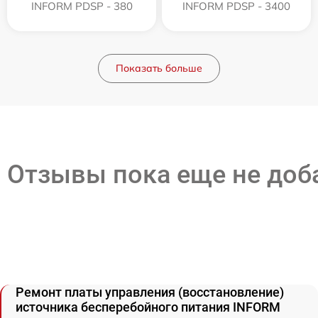
INFORM PDSP - 380
INFORM PDSP - 3400
Показать больше
Отзывы пока еще не до
Ремонт платы управления (восстановление)
источника бесперебойного питания INFORM