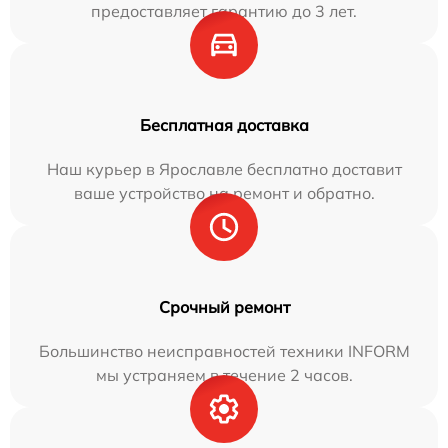
предоставляет гарантию до 3 лет.
Бесплатная доставка
Наш курьер в Ярославле бесплатно доставит
ваше устройство на ремонт и обратно.
Срочный ремонт
Большинство неисправностей техники INFORM
мы устраняем в течение 2 часов.