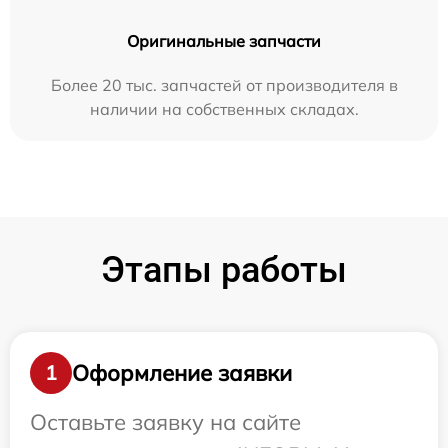
Оригинальные запчасти
Более 20 тыс. запчастей от производителя в
наличии на собственных складах.
Этапы работы
Оформление заявки
1
Оставьте заявку на сайте