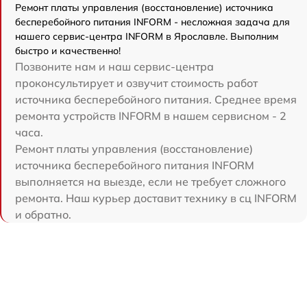
Ремонт платы управления (восстановление) источника
бесперебойного питания INFORM - несложная задача для
нашего сервис-центра INFORM в Ярославле. Выполним
быстро и качественно!
Позвоните нам и наш сервис-центра
проконсультирует и озвучит стоимость работ
источника бесперебойного питания. Среднее время
ремонта устройств INFORM в нашем сервисном - 2
часа.
Ремонт платы управления (восстановление)
источника бесперебойного питания INFORM
выполняется на выезде, если не требует сложного
ремонта. Наш курьер доставит технику в сц INFORM
и обратно.