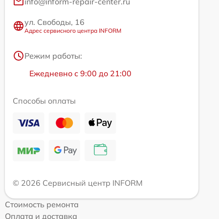
info@inform-repair-center.ru
ул. Свободы, 16
Адрес сервисного центра INFORM
Режим работы:
Ежедневно с 9:00 до 21:00
Способы оплаты
© 2026 Сервисный центр INFORM
Стоимость ремонта
Оплата и доставка