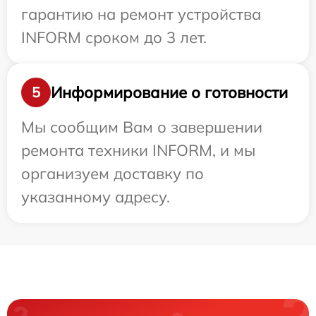
гарантию на ремонт устройства
INFORM сроком до 3 лет.
Информирование о готовности
5
Мы сообщим Вам о завершении
ремонта техники INFORM, и мы
организуем доставку по
указанному адресу.