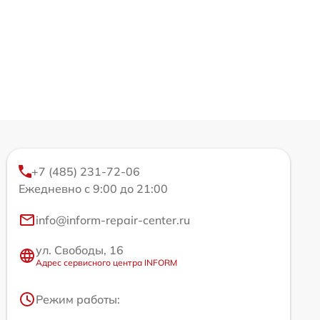
+7 (485) 231-72-06
Ежедневно с 9:00 до 21:00
info@inform-repair-center.ru
ул. Свободы, 16
Адрес сервисного центра INFORM
Режим работы: