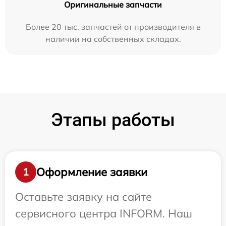
Оригинальные запчасти
Более 20 тыс. запчастей от производителя в
наличии на собственных складах.
Этапы работы
Оформление заявки
1
Оставьте заявку на сайте
сервисного центра INFORM. Наш