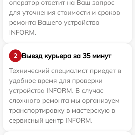
оператор ответит на Ваш запрос
для уточнения стоимости и сроков
ремонта Вашего устройства
INFORM.
Выезд курьера за 35 минут
2
Технический специалист приедет в
удобное время для проверки
устройства INFORM. В случае
сложного ремонта мы организуем
транспортировку в мастерскую в
сервисный центр INFORM.