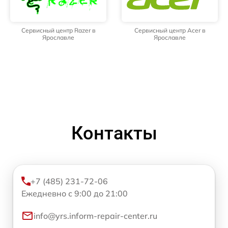
Сервисный центр Razer в
Сервисный центр Acer в
Ярославле
Ярославле
Контакты
+7 (485) 231-72-06
Ежедневно с 9:00 до 21:00
info@yrs.inform-repair-center.ru