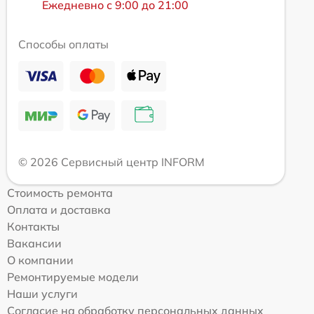
Ежедневно с 9:00 до 21:00
Способы оплаты
© 2026 Сервисный центр INFORM
Стоимость ремонта
Оплата и доставка
Контакты
Вакансии
О компании
Ремонтируемые модели
Наши услуги
Согласие на обработку персональных данных