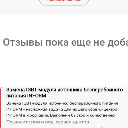
Отзывы пока еще не до
Замена IGBT-модуля источника бесперебойного
питания INFORM
Замена IGBT-модуля источника бесперебойного питания
INFORM - несложная задача для нашего сервис-центра
INFORM в Ярославле. Выполним быстро и качественно!
Позвоните нам и наш сервис-центра