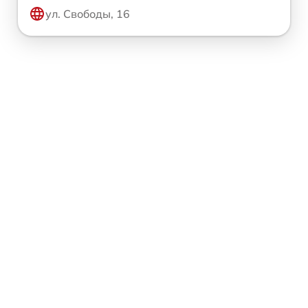
ул. Свободы, 16