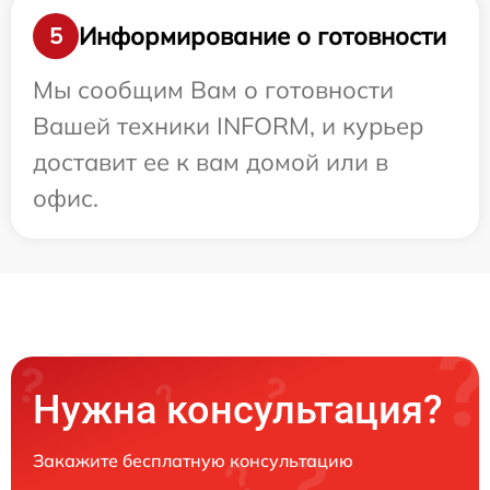
Информирование о готовности
5
Мы сообщим Вам о готовности
Вашей техники INFORM, и курьер
доставит ее к вам домой или в
офис.
Нужна консультация?
Закажите бесплатную консультацию