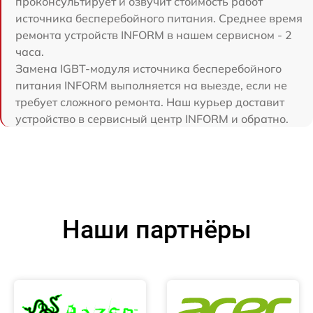
проконсультирует и озвучит стоимость работ
источника бесперебойного питания. Среднее время
ремонта устройств INFORM в нашем сервисном - 2
часа.
Замена IGBT-модуля источника бесперебойного
питания INFORM выполняется на выезде, если не
требует сложного ремонта. Наш курьер доставит
устройство в сервисный центр INFORM и обратно.
Наши партнёры