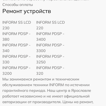
Способы оплаты
Ремонт устройств
INFORM SS LCD
INFORM SS LCD
230
220
INFORM PDSP -
INFORM PDSP -
380
3400
INFORM PDSP -
INFORM PDSP -
340
3300
INFORM PDSP -
INFORM PDSP -
330
3250
INFORM PDSP -
INFORM PDSP -
3200
320
Мы занимаемся ремонтом и техническим
обслуживанием техники INFORM по истечении
гарантийного периода. Наш центр в Ярославле
работает независимо и не имеет официальной
авторизации от производителя. Цены на ремонт,