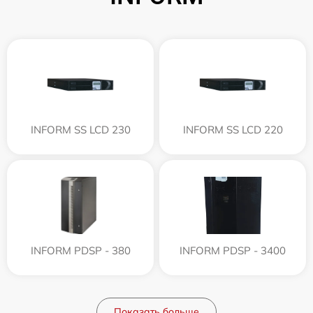
INFORM SS LCD 230
INFORM SS LCD 220
INFORM PDSP - 380
INFORM PDSP - 3400
Показать больше