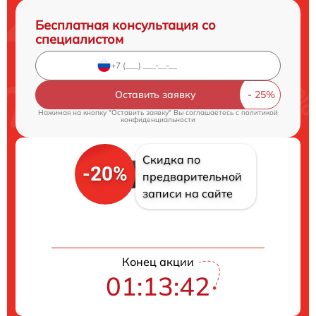
Бесплатная консультация со
специалистом
Оставить заявку
Нажимая на кнопку "Оставить заявку" Вы соглашаетесь c
политикой
конфиденциальности
Скидка по
-20%
предварительной
записи на сайте
Конец акции
01:13:41