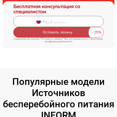
Бесплатная консультация со
специалистом
Оставить заявку
Нажимая на кнопку "Оставить заявку" Вы соглашаетесь c
политикой
конфиденциальности
Популярные модели
Источников
бесперебойного питания
INFORM