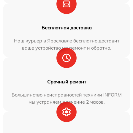
Бесплатная доставка
Наш курьер в Ярославле бесплатно доставит
ваше устройство на ремонт и обратно.
Срочный ремонт
Большинство неисправностей техники INFORM
мы устраняем в течение 2 часов.