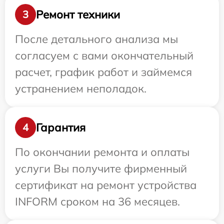
Ремонт техники
3
После детального анализа мы
согласуем с вами окончательный
расчет, график работ и займемся
устранением неполадок.
Гарантия
4
По окончании ремонта и оплаты
услуги Вы получите фирменный
сертификат на ремонт устройства
INFORM сроком на 36 месяцев.